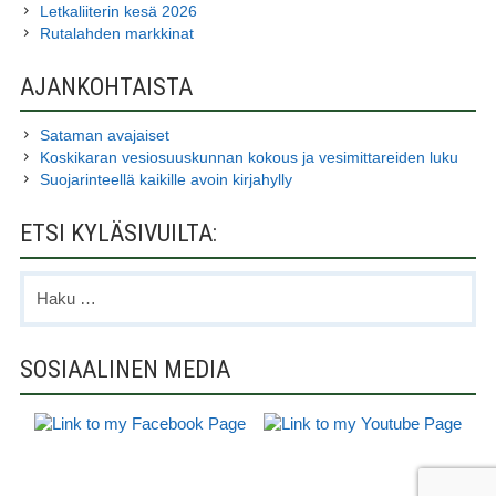
Letkaliiterin kesä 2026
Rutalahden markkinat
AJANKOHTAISTA
Sataman avajaiset
Koskikaran vesiosuuskunnan kokous ja vesimittareiden luku
Suojarinteellä kaikille avoin kirjahylly
ETSI KYLÄSIVUILTA:
Haku:
SOSIAALINEN MEDIA