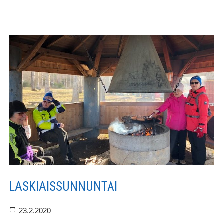
LASKIAISSUNNUNTAI
Julkaistu
23.2.2020