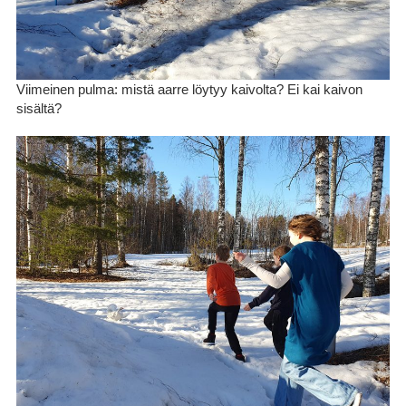
Viimeinen pulma: mistä aarre löytyy kaivolta? Ei kai kaivon
sisältä?