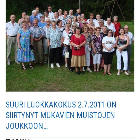
SUURI LUOKKAKOKUS 2.7.2011 ON
SIIRTYNYT MUKAVIEN MUISTOJEN
JOUKKOON…