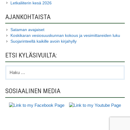
Letkaliiterin kesä 2026
AJANKOHTAISTA
Sataman avajaiset
Koskikaran vesiosuuskunnan kokous ja vesimittareiden luku
Suojarinteellä kaikille avoin kirjahylly
ETSI KYLÄSIVUILTA:
Haku:
SOSIAALINEN MEDIA